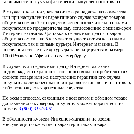
зависимости от суммы фактически выкупленного товара.
В случае отказа покупателя от товара надлежащего качества
или при наступлении гарантийного случая возврат товаров
общим весом до 5 кг осуществляется исключительно силами
покупателя по предварительному согласованию с менеджером
Интернет-магазина. Доставка в сервисный центр товаров
общим весом свыше 5 кг может осуществляться как силами
покупателя, так и силами курьера Интернет-магазина. В
последнем случае выезд курьера тарифицируется в размере
1000 ₽/заказ по Уфе и Санкт-Петербургу.
В случае, если сервисный центр Интернет-магазина
подтверждает сохранность товарного вида, потребительских
свойств товара или же наступление гарантийного случая,
покупателю либо бесплатно отправляется аналогичный товар,
либо возвращаются денежные средства.
По всем вопросам, связанным с возвратом и обменом товара,
доставленного курьером, покупатель может обратиться по
номеру
8 (800) 333-38-51
.
В обязанности курьера Интернет-магазина не входят
консультации о качестве и характеристиках товара.