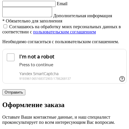
Email
Дополнительная информация
*
Обязательно для заполнения
Соглашаюсь на обработку моих персональных данных в
соответствии с
пользовательским соглашением
Необходимо согласиться с пользовательским соглашением.
Отправить
Оформление заказа
Оставьте Ваши контактные данные, и наш специалист
проконсультирует по всем интересующим Вас вопросам.