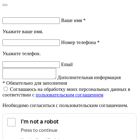
Ваше имя
*
Укажите ваше имя.
Номер телефона
*
Укажите телефон.
Email
Дополнительная информация
*
Обязательно для заполнения
Соглашаюсь на обработку моих персональных данных в
соответствии с
пользовательским соглашением
Необходимо согласиться с пользовательским соглашением.