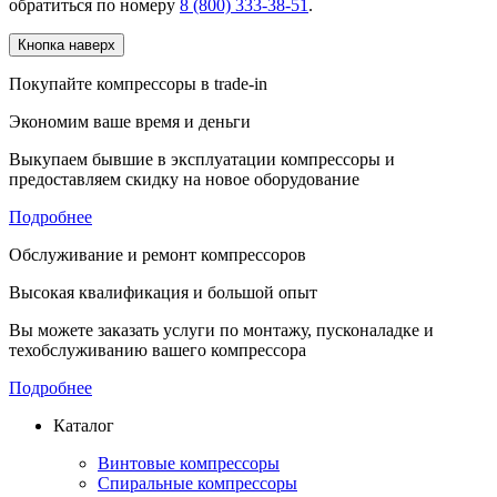
обратиться по номеру
8 (800) 333-38-51
.
Кнопка наверх
Покупайте компрессоры в trade-in
Экономим ваше время и деньги
Выкупаем бывшие в эксплуатации компрессоры и
предоставляем скидку на новое оборудование
Подробнее
Обслуживание и ремонт компрессоров
Высокая квалификация и большой опыт
Вы можете заказать услуги по монтажу, пусконаладке и
техобслуживанию вашего компрессора
Подробнее
Каталог
Винтовые компрессоры
Спиральные компрессоры