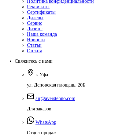
Политика конфиденциальности
Реквизиты
Сертификаты
Дилеры
Сервис
Лизинг
Наша команда
Новости
Статьи
Оплата
Свяжитесь с нами
г. Уфа
ул. Деповская площадь, 20Б
air@averstehno.com
Для заказов
WhatsApp
Отдел продаж