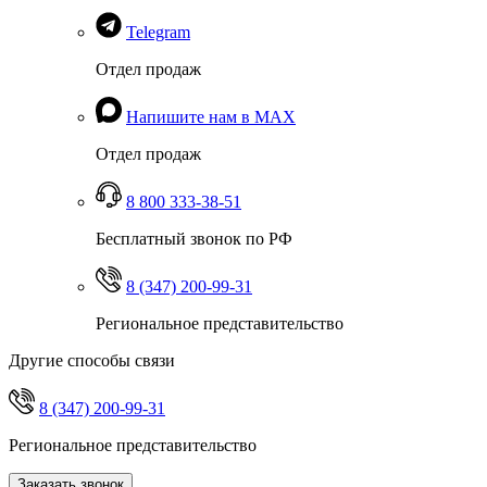
Telegram
Отдел продаж
Напишите нам в MAX
Отдел продаж
8 800 333-38-51
Бесплатный звонок по РФ
8 (347) 200-99-31
Региональное представительство
Другие способы связи
8 (347) 200-99-31
Региональное представительство
Заказать звонок