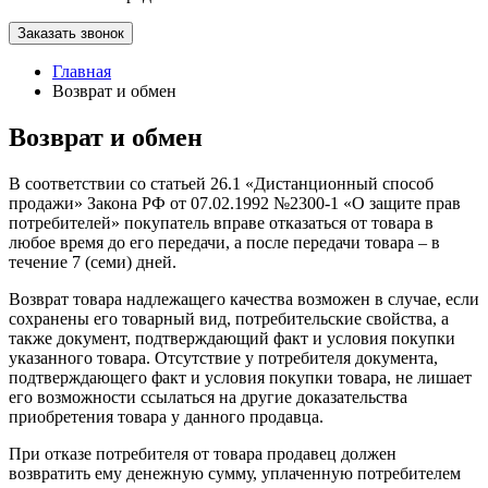
Заказать звонок
Главная
Возврат и обмен
Возврат и обмен
В соответствии со статьей 26.1 «Дистанционный способ
продажи» Закона РФ от 07.02.1992 №2300-1 «О защите прав
потребителей» покупатель вправе отказаться от товара в
любое время до его передачи, а после передачи товара – в
течение 7 (семи) дней.
Возврат товара надлежащего качества возможен в случае, если
сохранены его товарный вид, потребительские свойства, а
также документ, подтверждающий факт и условия покупки
указанного товара. Отсутствие у потребителя документа,
подтверждающего факт и условия покупки товара, не лишает
его возможности ссылаться на другие доказательства
приобретения товара у данного продавца.
При отказе потребителя от товара продавец должен
возвратить ему денежную сумму, уплаченную потребителем