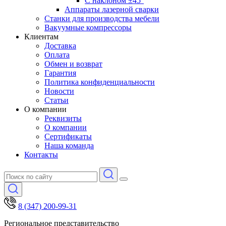
С наклоном ±45°
Аппараты лазерной сварки
Станки для производства мебели
Вакуумные компрессоры
Клиентам
Доставка
Оплата
Обмен и возврат
Гарантия
Политика конфиденциальности
Новости
Статьи
О компании
Реквизиты
О компании
Сертификаты
Наша команда
Контакты
8 (347) 200-99-31
Региональное представительство