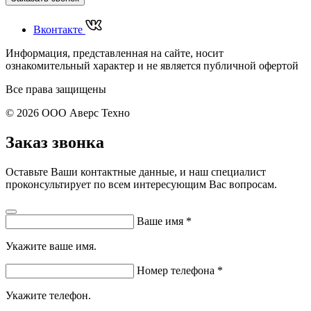
Вконтакте
Информация, представленная на сайте, носит
ознакомительный характер и не является публичной офертой
Все права защищены
© 2026 ООО Аверс Техно
Заказ звонка
Оставьте Ваши контактные данные, и наш специалист
проконсультирует по всем интересующим Вас вопросам.
Ваше имя
*
Укажите ваше имя.
Номер телефона
*
Укажите телефон.