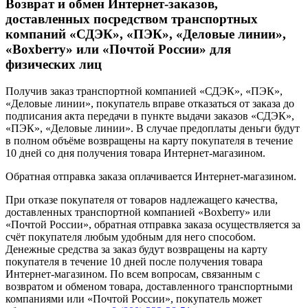
Возврат и обмен Интернет-заказов,
доставленных посредством транспортных
компаний «СДЭК», «ПЭК», «Деловые линии»,
«Boxberry» или «Почтой России» для
физических лиц
Получив заказ транспортной компанией «СДЭК», «ПЭК»,
«Деловые линии», покупатель вправе отказаться от заказа до
подписания акта передачи в пункте выдачи заказов «СДЭК»,
«ПЭК», «Деловые линии». В случае предоплаты деньги будут
в полном объёме возвращены на карту покупателя в течение
10 дней со дня получения товара Интернет-магазином.
Обратная отправка заказа оплачивается Интернет-магазином.
При отказе покупателя от товаров надлежащего качества,
доставленных транспортной компанией «Boxberry» или
«Почтой России», обратная отправка заказа осуществляется за
счёт покупателя любым удобным для него способом.
Денежные средства за заказ будут возвращены на карту
покупателя в течение 10 дней после получения товара
Интернет-магазином. По всем вопросам, связанным с
возвратом и обменом товара, доставленного транспортными
компаниями или «Почтой России», покупатель может