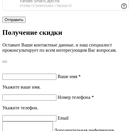
Отправить
Получение скидки
Оставьте Ваши контактные данные, и наш специалист
проконсультирует по всем интересующим Вас вопросам.
Ваше имя
*
Укажите ваше имя.
Номер телефона
*
Укажите телефон.
Email
Дополнительная информация