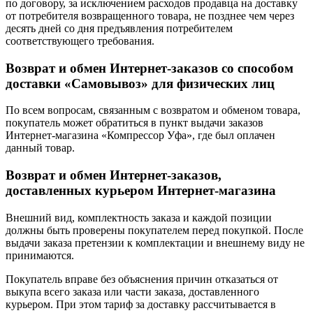
по договору, за исключением расходов продавца на доставку
от потребителя возвращенного товара, не позднее чем через
десять дней со дня предъявления потребителем
соответствующего требования.
Возврат и обмен Интернет-заказов со способом
доставки «Самовывоз» для физических лиц
По всем вопросам, связанным с возвратом и обменом товара,
покупатель может обратиться в пункт выдачи заказов
Интернет-магазина «Компрессор Уфа», где был оплачен
данный товар.
Возврат и обмен Интернет-заказов,
доставленных курьером Интернет-магазина
Внешний вид, комплектность заказа и каждой позиции
должны быть проверены покупателем перед покупкой. После
выдачи заказа претензии к комплектации и внешнему виду не
принимаются.
Покупатель вправе без объяснения причин отказаться от
выкупа всего заказа или части заказа, доставленного
курьером. При этом тариф за доставку рассчитывается в