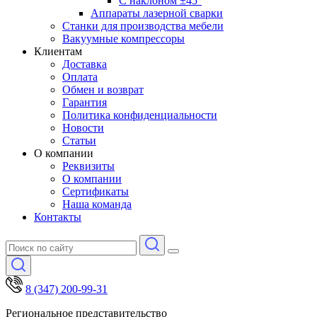
С наклоном ±45°
Аппараты лазерной сварки
Станки для производства мебели
Вакуумные компрессоры
Клиентам
Доставка
Оплата
Обмен и возврат
Гарантия
Политика конфиденциальности
Новости
Статьи
О компании
Реквизиты
О компании
Сертификаты
Наша команда
Контакты
8 (347) 200-99-31
Региональное представительство