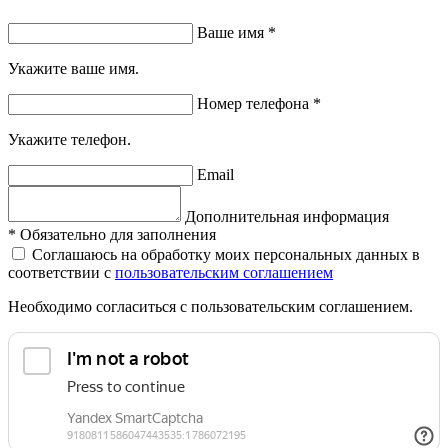
Ваше имя
*
Укажите ваше имя.
Номер телефона
*
Укажите телефон.
Email
Дополнительная информация
*
Обязательно для заполнения
Соглашаюсь на обработку моих персональных данных в
соответствии с
пользовательским соглашением
Необходимо согласиться с пользовательским соглашением.