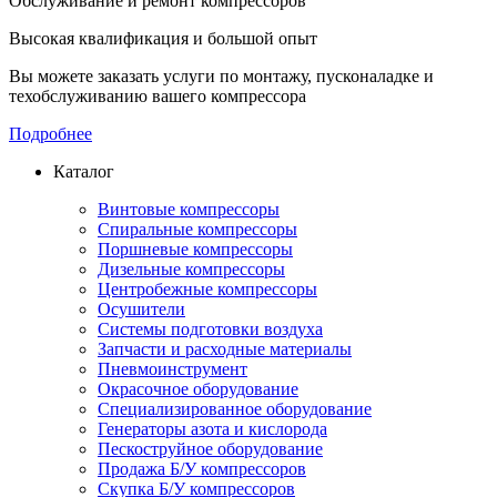
Обслуживание и ремонт компрессоров
Высокая квалификация и большой опыт
Вы можете заказать услуги по монтажу, пусконаладке и
техобслуживанию вашего компрессора
Подробнее
Каталог
Винтовые компрессоры
Спиральные компрессоры
Поршневые компрессоры
Дизельные компрессоры
Центробежные компрессоры
Осушители
Системы подготовки воздуха
Запчасти и расходные материалы
Пневмоинструмент
Окрасочное оборудование
Специализированное оборудование
Генераторы азота и кислорода
Пескоструйное оборудование
Продажа Б/У компрессоров
Скупка Б/У компрессоров