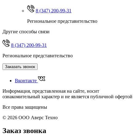
8 (347) 200-99-31
Региональное представительство
Другие способы связи
8 (347) 200-99-31
Региональное представительство
Заказать звонок
Вконтакте
Информация, представленная на сайте, носит
ознакомительный характер и не является публичной офертой
Все права защищены
© 2026 ООО Аверс Техно
Заказ звонка