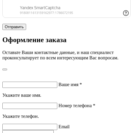
Отправить
Оформление заказа
Оставьте Ваши контактные данные, и наш специалист
проконсультирует по всем интересующим Вас вопросам.
Ваше имя
*
Укажите ваше имя.
Номер телефона
*
Укажите телефон.
Email