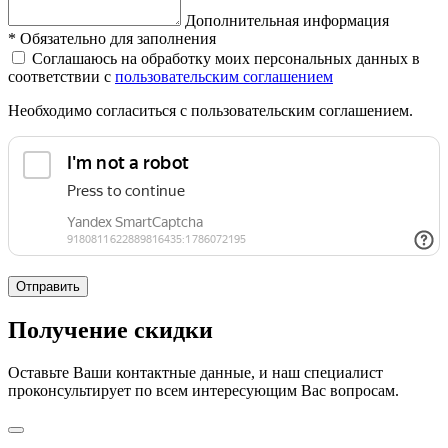
Дополнительная информация
*
Обязательно для заполнения
Соглашаюсь на обработку моих персональных данных в
соответствии с
пользовательским соглашением
Необходимо согласиться с пользовательским соглашением.
Отправить
Получение скидки
Оставьте Ваши контактные данные, и наш специалист
проконсультирует по всем интересующим Вас вопросам.