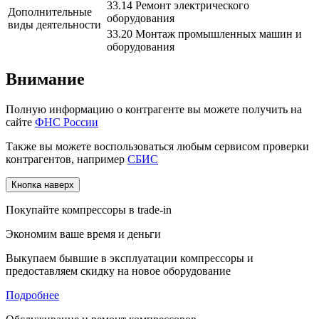
33.14 Ремонт электрического
Дополнительные
оборудования
виды деятельности
33.20 Монтаж промышленных машин и
оборудования
Внимание
Полную информацию о контрагенте вы можете получить на
сайте
ФНС России
Также вы можете воспользоваться любым сервисом проверки
контрагентов, например
СБИС
Кнопка наверх
Покупайте компрессоры в trade-in
Экономим ваше время и деньги
Выкупаем бывшие в эксплуатации компрессоры и
предоставляем скидку на новое оборудование
Подробнее