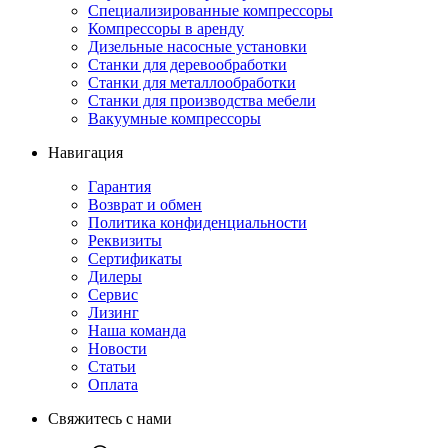
Специализированные компрессоры
Компрессоры в аренду
Дизельные насосные установки
Станки для деревообработки
Станки для металлообработки
Станки для производства мебели
Вакуумные компрессоры
Навигация
Гарантия
Возврат и обмен
Политика конфиденциальности
Реквизиты
Сертификаты
Дилеры
Сервис
Лизинг
Наша команда
Новости
Статьи
Оплата
Свяжитесь с нами