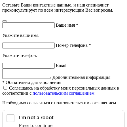
Оставьте Ваши контактные данные, и наш специалист
проконсультирует по всем интересующим Вас вопросам.
Ваше имя
*
Укажите ваше имя.
Номер телефона
*
Укажите телефон.
Email
Дополнительная информация
*
Обязательно для заполнения
Соглашаюсь на обработку моих персональных данных в
соответствии с
пользовательским соглашением
Необходимо согласиться с пользовательским соглашением.