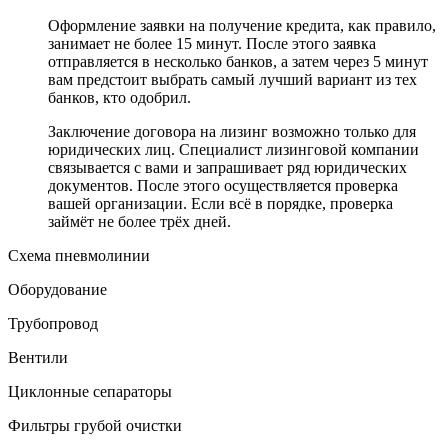
Оформление заявки на получение кредита, как правило,
занимает не более 15 минут. После этого заявка
отправляется в несколько банков, а затем через 5 минут
вам предстоит выбрать самый лучший вариант из тех
банков, кто одобрил.
Заключение договора на лизинг возможно только для
юридических лиц. Специалист лизинговой компании
связывается с вами и запрашивает ряд юридических
документов. После этого осуществляется проверка
вашей организации. Если всё в порядке, проверка
займёт не более трёх дней.
Схема пневмолинии
Оборудование
Трубопровод
Вентили
Циклонные сепараторы
Фильтры грубой очистки