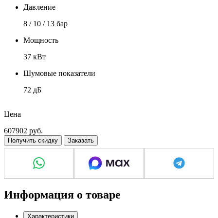
Давление
8 / 10 / 13 бар
Мощность
37 кВт
Шумовые показатели
72 дБ
Напряжение
Цена
380 В
607902
руб.
Получить скидку
Заказать
Информация о товаре
Характеристики