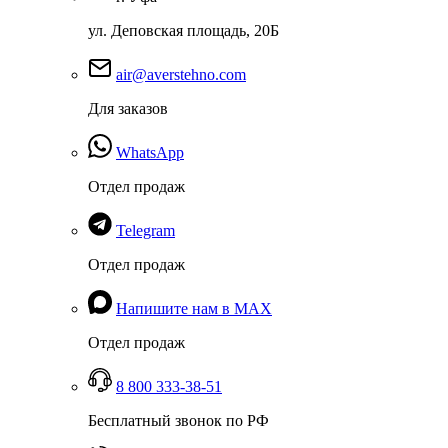
ул. Деповская площадь, 20Б
air@averstehno.com
Для заказов
WhatsApp
Отдел продаж
Telegram
Отдел продаж
Напишите нам в MAX
Отдел продаж
8 800 333-38-51
Бесплатный звонок по РФ