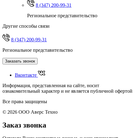
8 (347) 200-99-31
Региональное представительство
Другие способы связи
8 (347) 200-99-31
Региональное представительство
Заказать звонок
Вконтакте
Информация, представленная на сайте, носит
ознакомительный характер и не является публичной офертой
Все права защищены
© 2026 ООО Аверс Техно
Заказ звонка