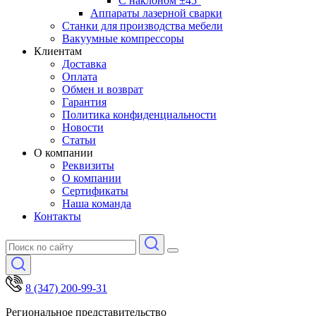
С наклоном ±45°
Аппараты лазерной сварки
Станки для производства мебели
Вакуумные компрессоры
Клиентам
Доставка
Оплата
Обмен и возврат
Гарантия
Политика конфиденциальности
Новости
Статьи
О компании
Реквизиты
О компании
Сертификаты
Наша команда
Контакты
8 (347) 200-99-31
Региональное представительство