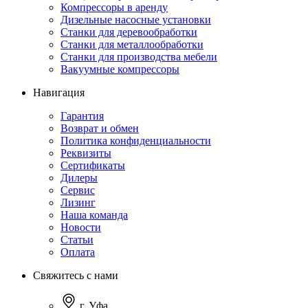
Компрессоры в аренду
Дизельные насосные установки
Станки для деревообработки
Станки для металлообработки
Станки для производства мебели
Вакуумные компрессоры
Навигация
Гарантия
Возврат и обмен
Политика конфиденциальности
Реквизиты
Сертификаты
Дилеры
Сервис
Лизинг
Наша команда
Новости
Статьи
Оплата
Свяжитесь с нами
г. Уфа