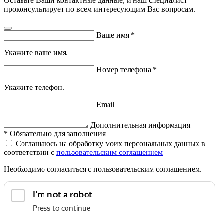
Оставьте Ваши контактные данные, и наш специалист
проконсультирует по всем интересующим Вас вопросам.
Ваше имя
*
Укажите ваше имя.
Номер телефона
*
Укажите телефон.
Email
Дополнительная информация
*
Обязательно для заполнения
Соглашаюсь на обработку моих персональных данных в
соответствии с
пользовательским соглашением
Необходимо согласиться с пользовательским соглашением.