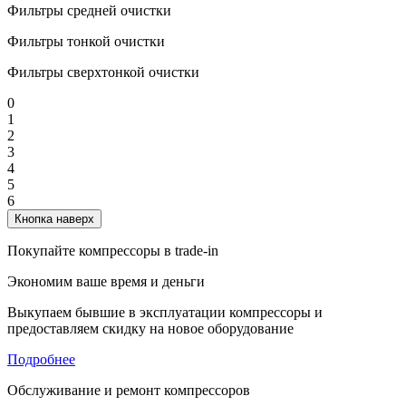
Фильтры средней очистки
Фильтры тонкой очистки
Фильтры сверхтонкой очистки
0
1
2
3
4
5
6
Кнопка наверх
Покупайте компрессоры в trade-in
Экономим ваше время и деньги
Выкупаем бывшие в эксплуатации компрессоры и
предоставляем скидку на новое оборудование
Подробнее
Обслуживание и ремонт компрессоров