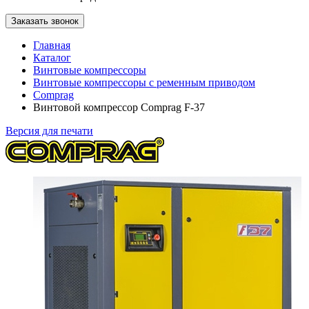
Заказать звонок
Главная
Каталог
Винтовые компрессоры
Винтовые компрессоры с ременным приводом
Comprag
Винтовой компрессор Comprag F-37
Версия для печати