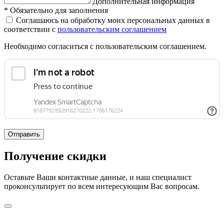
Дополнительная информация
*
Обязательно для заполнения
Соглашаюсь на обработку моих персональных данных в
соответствии с
пользовательским соглашением
Необходимо согласиться с пользовательским соглашением.
Отправить
Получение скидки
Оставьте Ваши контактные данные, и наш специалист
проконсультирует по всем интересующим Вас вопросам.