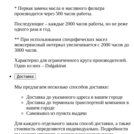
* Первая замена масла и масляного фильтра
производится через 500 часов работы.
Последующие – каждые 2000 часов работы, но не реже
одного раза в год.
** При использовании специфических масел
межсервисный интервал увеличивается с 2000 часов до
3000 часов.
Характерно для ограниченного круга производителей.
Один из них – Dalgakiran
Доставка
Мы предлагаем несколько способов доставки:
Доставка до указанного адреса в вашем городе
Доставка до терминала транспортной компании в
вашем городе
Самовывоз из пункта выдачи
Для каждого отдельного заказа способ доставки, а также
стоимость определяются индивидуально. Подробности