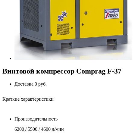
Винтовой компрессор Comprag F-37
Доставка 0 руб.
Краткие характеристики
Производительность
6200 / 5500 / 4600 л/мин