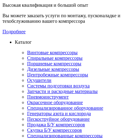
Высокая квалификация и большой опыт
Вы можете заказать услуги по монтажу, пусконаладке и
техобслуживанию вашего компрессора
Подробнее
Каталог
Винтовые компрессоры
Спиральные компрессоры
Поршневые компрессоры
Дизельные компрессоры
Центробежные компрессоры
Осушители
Системы подготовки воздуха
Запчасти и расходные материалы
Пневмоинструмент
Окрасочное оборудование
Специализированное оборудование
Генераторы азота и кислорода
Пескоструйное оборудование
Продажа Б/У компрессоров
Скупка Б/У компрессоров
Специализированные компрессоры