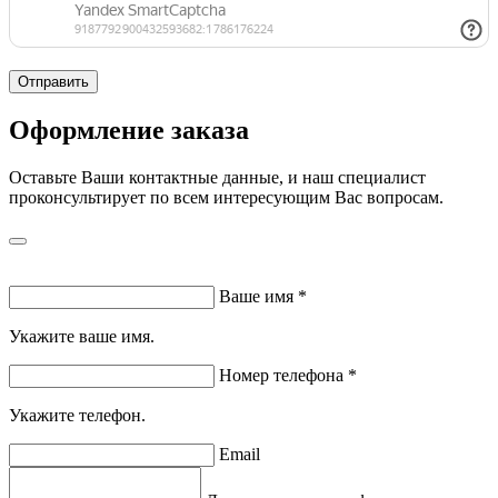
Отправить
Оформление заказа
Оставьте Ваши контактные данные, и наш специалист
проконсультирует по всем интересующим Вас вопросам.
Ваше имя
*
Укажите ваше имя.
Номер телефона
*
Укажите телефон.
Email