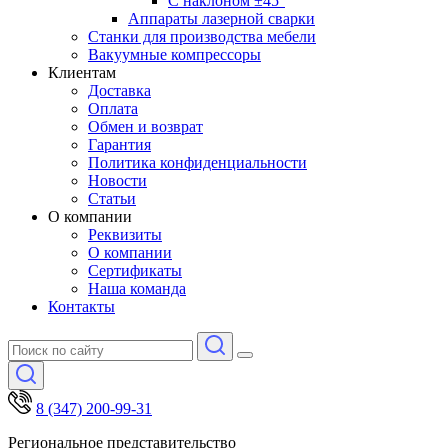
С наклоном ±45°
Аппараты лазерной сварки
Станки для производства мебели
Вакуумные компрессоры
Клиентам
Доставка
Оплата
Обмен и возврат
Гарантия
Политика конфиденциальности
Новости
Статьи
О компании
Реквизиты
О компании
Сертификаты
Наша команда
Контакты
8 (347) 200-99-31
Региональное представительство