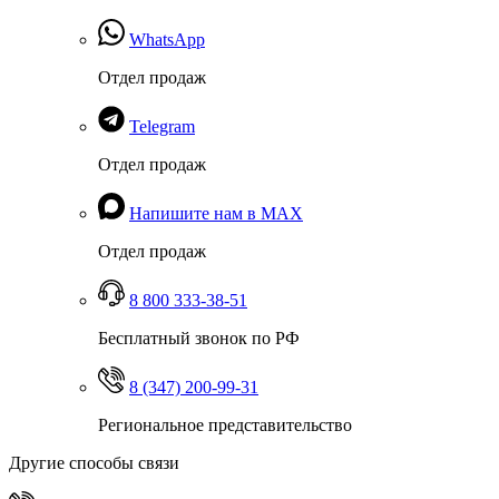
WhatsApp
Отдел продаж
Telegram
Отдел продаж
Напишите нам в MAX
Отдел продаж
8 800 333-38-51
Бесплатный звонок по РФ
8 (347) 200-99-31
Региональное представительство
Другие способы связи