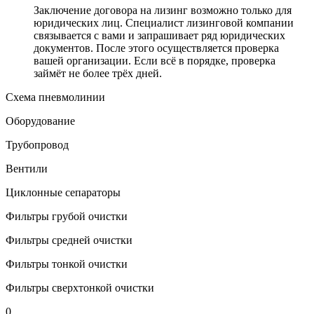
Заключение договора на лизинг возможно только для
юридических лиц. Специалист лизинговой компании
связывается с вами и запрашивает ряд юридических
документов. После этого осуществляется проверка
вашей организации. Если всё в порядке, проверка
займёт не более трёх дней.
Схема пневмолинии
Оборудование
Трубопровод
Вентили
Циклонные сепараторы
Фильтры грубой очистки
Фильтры средней очистки
Фильтры тонкой очистки
Фильтры сверхтонкой очистки
0