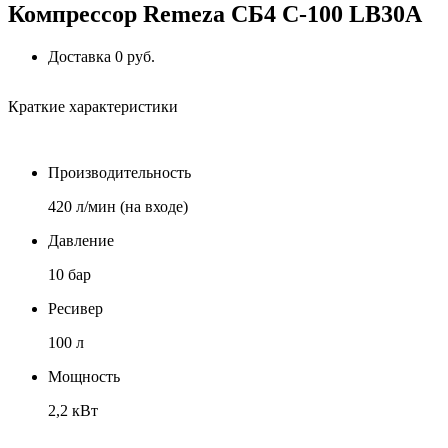
Компрессор Remeza СБ4 С-100 LB30A
Доставка 0 руб.
Краткие характеристики
Производительность
420 л/мин (на входе)
Давление
10 бар
Ресивер
100 л
Мощность
2,2 кВт
Напряжение