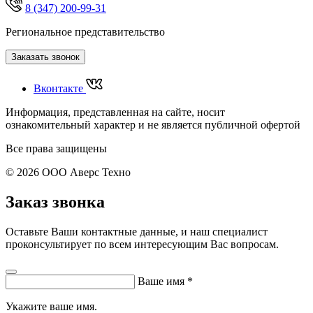
8 (347) 200-99-31
Региональное представительство
Заказать звонок
Вконтакте
Информация, представленная на сайте, носит
ознакомительный характер и не является публичной офертой
Все права защищены
© 2026 ООО Аверс Техно
Заказ звонка
Оставьте Ваши контактные данные, и наш специалист
проконсультирует по всем интересующим Вас вопросам.
Ваше имя
*
Укажите ваше имя.