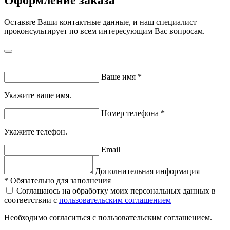
Оставьте Ваши контактные данные, и наш специалист
проконсультирует по всем интересующим Вас вопросам.
Ваше имя
*
Укажите ваше имя.
Номер телефона
*
Укажите телефон.
Email
Дополнительная информация
*
Обязательно для заполнения
Соглашаюсь на обработку моих персональных данных в
соответствии с
пользовательским соглашением
Необходимо согласиться с пользовательским соглашением.