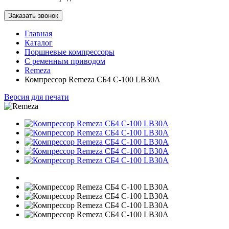
Заказать звонок
Главная
Каталог
Поршневые компрессоры
С ременным приводом
Remeza
Компрессор Remeza СБ4 С-100 LB30A
Версия для печати