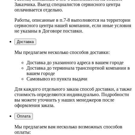
Заказчика. Выезд специалистов сервисного центра
оплачивается отдельно.
Работы, описанные в п.7-8 выполняются на территории
сервисного центра нашей компании, если иные условия
не указаны в Договоре поставки.
Доставка
Мы предлагаем несколько способов доставки:
Доставка до указанного адреса в вашем городе
Доставка до терминала транспортной компании в
вашем городе
Самовывоз из пункта выдачи
Для каждого отдельного заказа способ доставки, а также
стоимость определяются индивидуально. Подробности
вы можете уточнить у наших менеджеров после
оформления заказа.
Оплата
Мы предлагаем вам несколько возможных способов
оплаты: