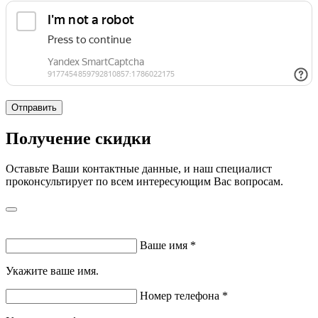
Отправить
Получение скидки
Оставьте Ваши контактные данные, и наш специалист
проконсультирует по всем интересующим Вас вопросам.
Ваше имя
*
Укажите ваше имя.
Номер телефона
*