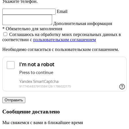
Укажите телефон.
Email
Дополнительная информация
*
Обязательно для заполнения
Соглашаюсь на обработку моих персональных данных в
соответствии с
пользовательским соглашением
Необходимо согласиться с пользовательским соглашением.
Отправить
Сообщение доставлено
Мы свяжемся с вами в ближайшее время