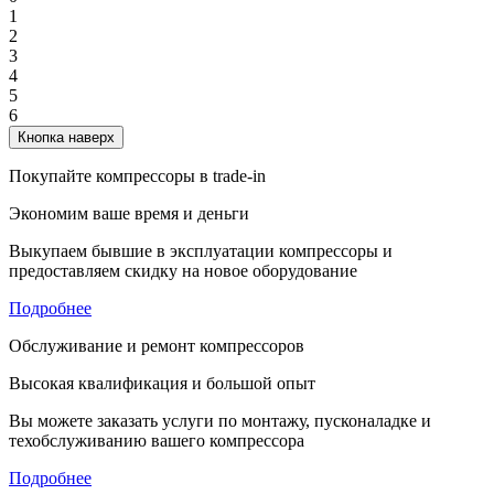
1
2
3
4
5
6
Кнопка наверх
Покупайте компрессоры в trade-in
Экономим ваше время и деньги
Выкупаем бывшие в эксплуатации компрессоры и
предоставляем скидку на новое оборудование
Подробнее
Обслуживание и ремонт компрессоров
Высокая квалификация и большой опыт
Вы можете заказать услуги по монтажу, пусконаладке и
техобслуживанию вашего компрессора
Подробнее