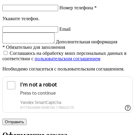
Номер телефона
*
Укажите телефон.
Email
Дополнительная информация
*
Обязательно для заполнения
Соглашаюсь на обработку моих персональных данных в
соответствии с
пользовательским соглашением
Необходимо согласиться с пользовательским соглашением.
Отправить
Оформление заказа