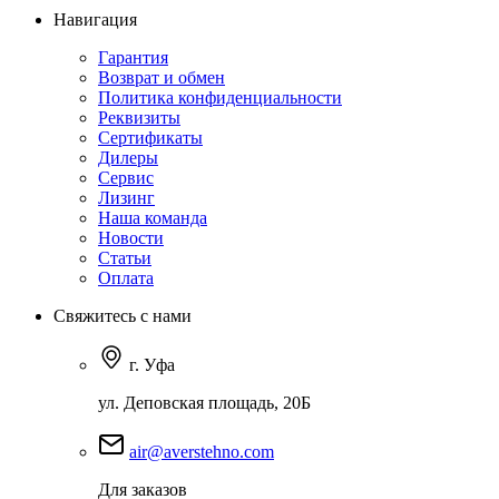
Навигация
Гарантия
Возврат и обмен
Политика конфиденциальности
Реквизиты
Сертификаты
Дилеры
Сервис
Лизинг
Наша команда
Новости
Статьи
Оплата
Свяжитесь с нами
г. Уфа
ул. Деповская площадь, 20Б
air@averstehno.com
Для заказов