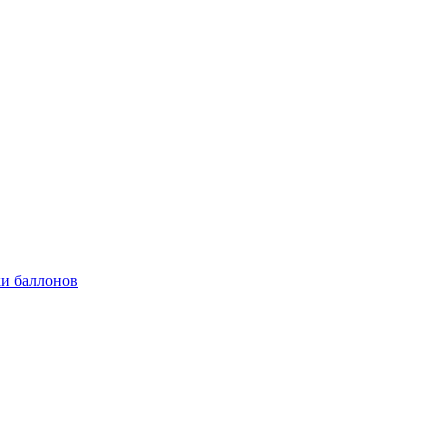
и баллонов