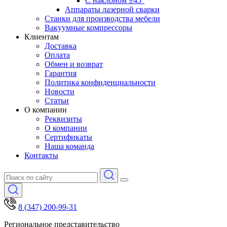
С наклоном ±45°
Аппараты лазерной сварки
Станки для производства мебели
Вакуумные компрессоры
Клиентам
Доставка
Оплата
Обмен и возврат
Гарантия
Политика конфиденциальности
Новости
Статьи
О компании
Реквизиты
О компании
Сертификаты
Наша команда
Контакты
8 (347) 200-99-31
Региональное представительство