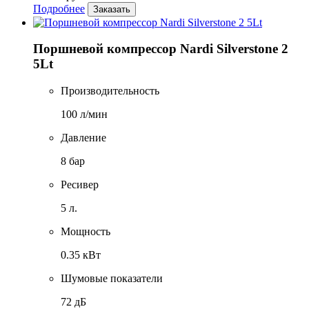
Подробнее
Заказать
Поршневой компрессор Nardi Silverstone 2
5Lt
Производительность
100 л/мин
Давление
8 бар
Ресивер
5 л.
Мощность
0.35 кВт
Шумовые показатели
72 дБ