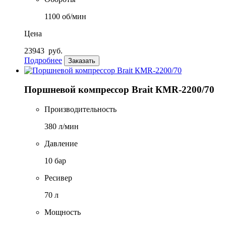
1100 об/мин
Цена
23943
руб.
Подробнее
Заказать
Поршневой компрессор Brait КМR-2200/70
Производительность
380 л/мин
Давление
10 бар
Ресивер
70 л
Мощность