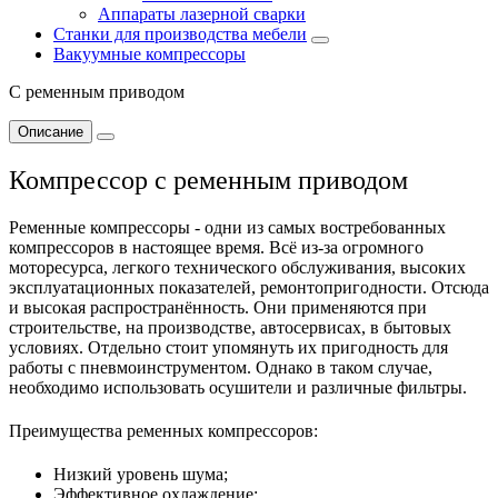
Аппараты лазерной сварки
Станки для производства мебели
Вакуумные компрессоры
С ременным приводом
Описание
Компрессор с ременным приводом
Ременные компрессоры - одни из самых востребованных
компрессоров в настоящее время. Всё из-за огромного
моторесурса, легкого технического обслуживания, высоких
эксплуатационных показателей, ремонтопригодности. Отсюда
и высокая распространённость. Они применяются при
строительстве, на производстве, автосервисах, в бытовых
условиях. Отдельно стоит упомянуть их пригодность для
работы с пневмоинструментом. Однако в таком случае,
необходимо использовать осушители и различные фильтры.
Преимущества ременных компрессоров:
Низкий уровень шума;
Эффективное охлаждение;