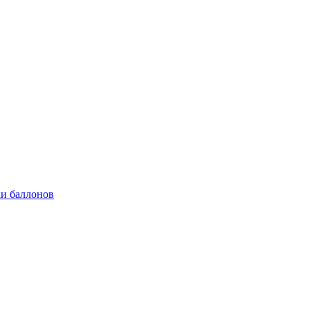
и баллонов