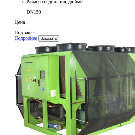
Размер соединения, дюймы
DN150
Цена
Под заказ
Подробнее
Заказать