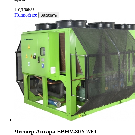
Под заказ
Подробнее
Заказать
Чиллер Ангара EBHV-80Y.2/FC