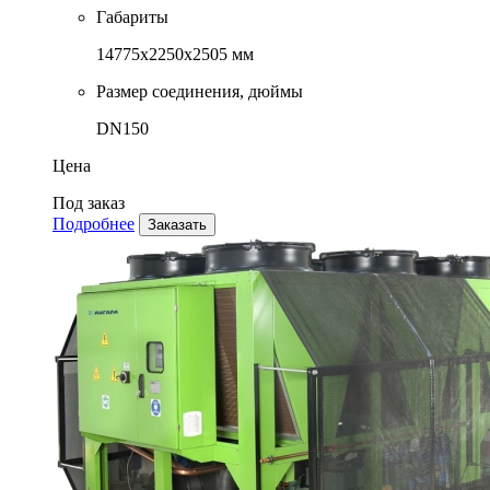
Габариты
14775x2250x2505 мм
Размер соединения, дюймы
DN150
Цена
Под заказ
Подробнее
Заказать