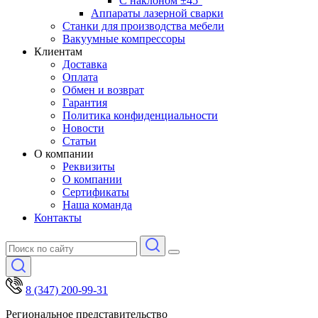
С наклоном ±45°
Аппараты лазерной сварки
Станки для производства мебели
Вакуумные компрессоры
Клиентам
Доставка
Оплата
Обмен и возврат
Гарантия
Политика конфиденциальности
Новости
Статьи
О компании
Реквизиты
О компании
Сертификаты
Наша команда
Контакты
8 (347) 200-99-31
Региональное представительство