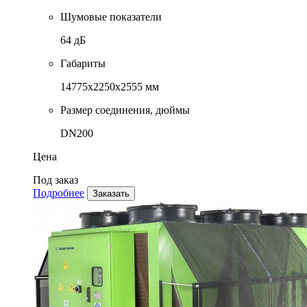
Шумовые показатели
64 дБ
Габариты
14775x2250x2555 мм
Размер соединения, дюймы
DN200
Цена
Под заказ
Подробнее
Заказать